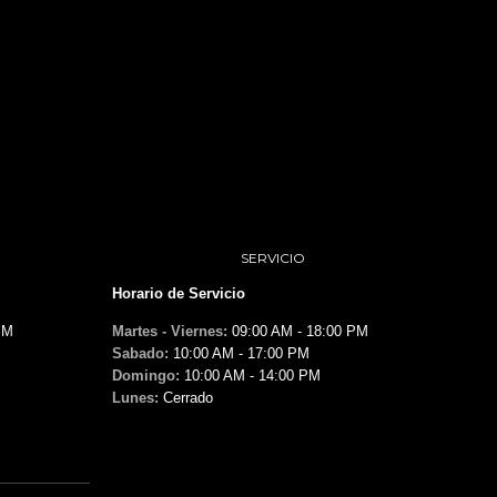
SERVICIO
Horario de Servicio
PM
Martes - Viernes:
09:00 AM - 18:00 PM
Sabado:
10:00 AM - 17:00 PM
Domingo:
10:00 AM - 14:00 PM
Lunes:
Cerrado