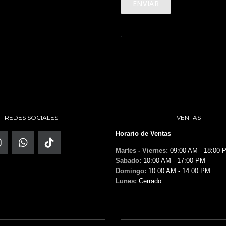
ENVIAR
.
REDES SOCIALES
VENTAS
Horario de Ventas
Martes - Viernes:
09:00 AM - 18:00 
Sabado:
10:00 AM - 17:00 PM
Domingo:
10:00 AM - 14:00 PM
Lunes:
Cerrado