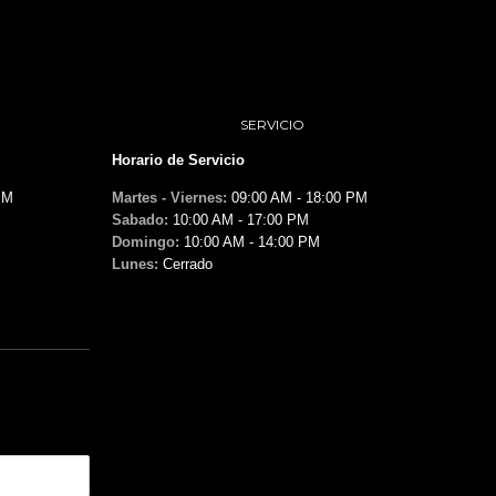
SERVICIO
Horario de Servicio
PM
Martes - Viernes:
09:00 AM - 18:00 PM
Sabado:
10:00 AM - 17:00 PM
Domingo:
10:00 AM - 14:00 PM
Lunes:
Cerrado