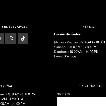
REDES SOCIALES
VENTAS
Horario de Ventas
Martes - Viernes:
09:00 AM - 18:00 
Sabado:
10:00 AM - 17:00 PM
Domingo:
10:00 AM - 14:00 PM
Lunes:
Cerrado
REGISTRARSE
MG y P&A
Nombre
nes:
09:00 AM - 18:00 PM
0 AM - 17:00 PM
:00 AM - 14:00 PM