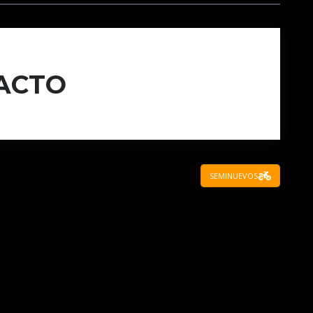
ACTO
SEMINUEVOS