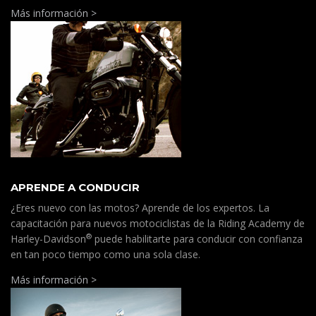
Más información >
APRENDE A CONDUCIR
¿Eres nuevo con las motos? Aprende de los expertos. La
capacitación para nuevos motociclistas de la Riding Academy de
®
Harley-Davidson
puede habilitarte para conducir con confianza
en tan poco tiempo como una sola clase.
Más información >