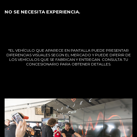
NO SE NECESITA EXPERIENCIA.
*EL VEHÍCULO QUE APARECE EN PANTALLA PUEDE PRESENTAR
DIFERENCIAS VISUALES SEGÚN EL MERCADO Y PUEDE DIFERIR DE
LOS VEHÍCULOS QUE SE FABRICAN Y ENTREGAN. CONSULTA TU
CONCESIONARIO PARA OBTENER DETALLES.