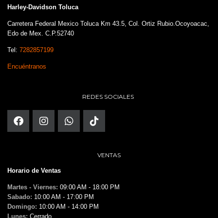
Harley-Davidson Toluca
Carretera Federal Mexico Toluca Km 43.5, Col. Ortiz Rubio.Ocoyoacac,
Edo de Mex. C.P.52740
Tel:
7282857199
Encuéntranos
REDES SOCIALES
VENTAS
Horario de Ventas
Martes - Viernes:
09:00 AM - 18:00 PM
Sabado:
10:00 AM - 17:00 PM
Domingo:
10:00 AM - 14:00 PM
Lunes:
Cerrado