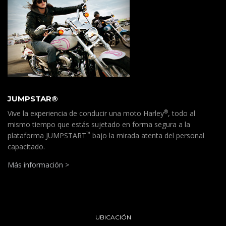
JUMPSTAR®
®
Vive la experiencia de conducir una moto Harley
, todo al
mismo tiempo que estás sujetado en forma segura a la
™
plataforma JUMPSTART
bajo la mirada atenta del personal
capacitado.
Más información >
UBICACIÓN