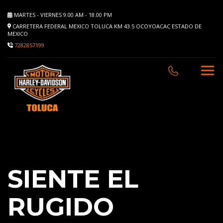
MARTES - VIERNES 9.00 AM - 18.00 PM
CARRETERA FEDERAL MEXICO TOLUCA KM 43.5 OCOYOACAC ESTADO DE
MEXICO
7282857199
SIENTE EL
RUGIDO