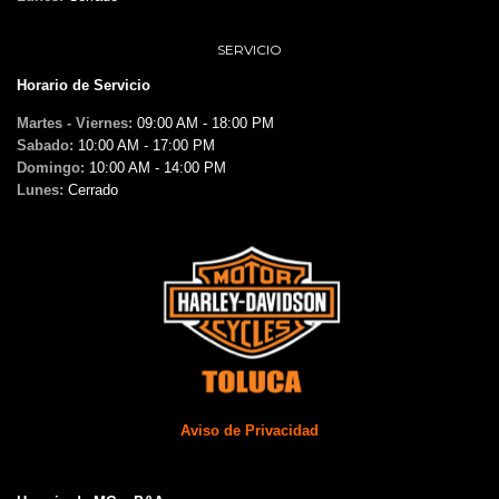
SERVICIO
Horario de Servicio
Martes - Viernes:
09:00 AM - 18:00 PM
Sabado:
10:00 AM - 17:00 PM
Domingo:
10:00 AM - 14:00 PM
Lunes:
Cerrado
Aviso de Privacidad