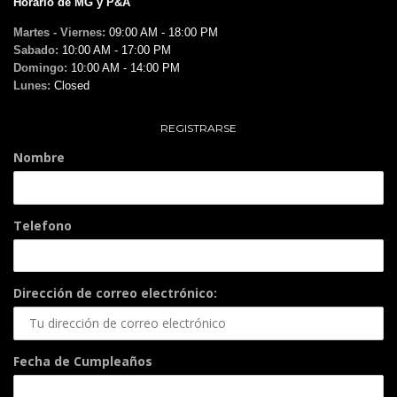
Horario de MG y P&A
Martes - Viernes:
09:00 AM - 18:00 PM
Sabado:
10:00 AM - 17:00 PM
Domingo:
10:00 AM - 14:00 PM
Lunes:
Closed
REGISTRARSE
Nombre
Telefono
Dirección de correo electrónico:
Fecha de Cumpleaños