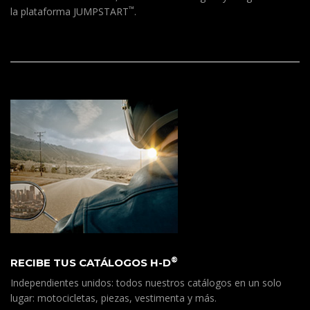
™
la plataforma JUMPSTART
.
®
RECIBE TUS CATÁLOGOS H-D
Independientes unidos: todos nuestros catálogos en un solo
lugar: motocicletas, piezas, vestimenta y más.