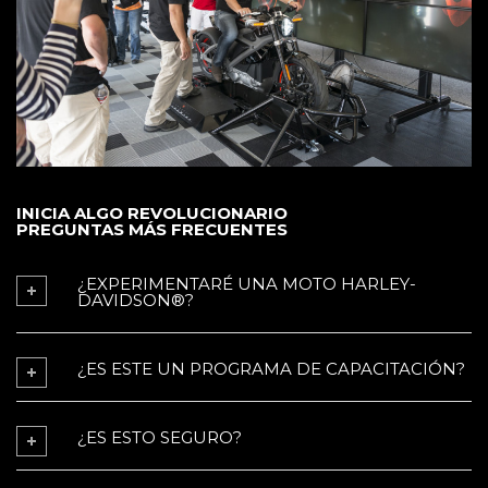
INICIA ALGO REVOLUCIONARIO
PREGUNTAS MÁS FRECUENTES
¿EXPERIMENTARÉ UNA MOTO HARLEY-
DAVIDSON®?
¿ES ESTE UN PROGRAMA DE CAPACITACIÓN?
¿ES ESTO SEGURO?